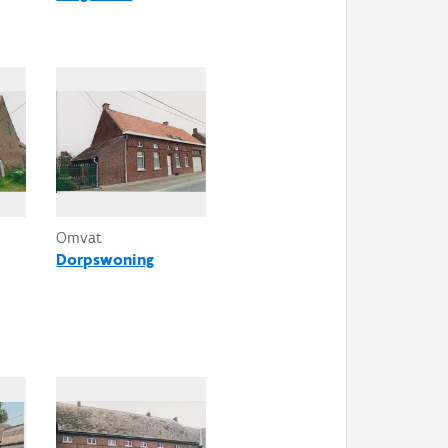
Omvat
Dorpswoning