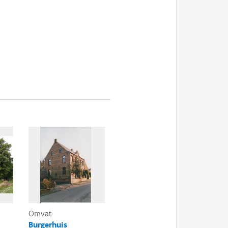
Omvat
Burgerhuis