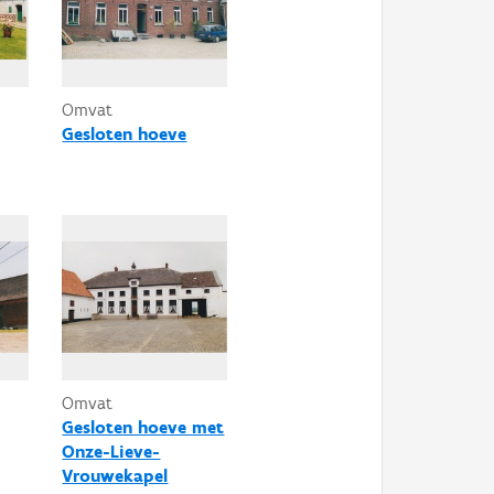
Omvat
Gesloten hoeve
Omvat
Gesloten hoeve met
Onze-Lieve-
Vrouwekapel