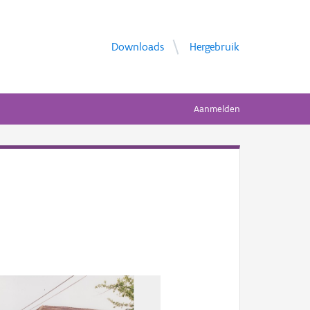
Downloads
Hergebruik
Aanmelden