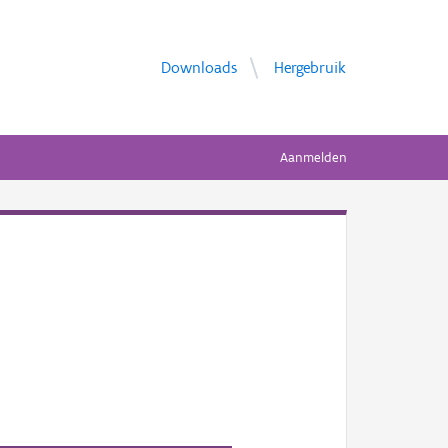
Downloads
Hergebruik
Aanmelden