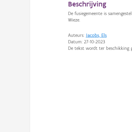
Beschrijving
De fusiegemeente is samengeste
Wieze.
Auteurs:
Jacobs, Els
Datum:
27-10-2023
De tekst wordt ter beschikking 