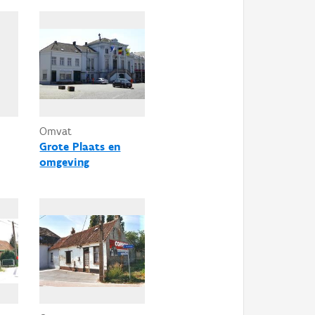
Omvat
Grote Plaats en
omgeving