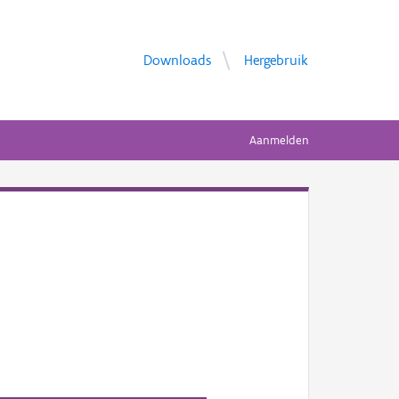
Downloads
Hergebruik
Aanmelden