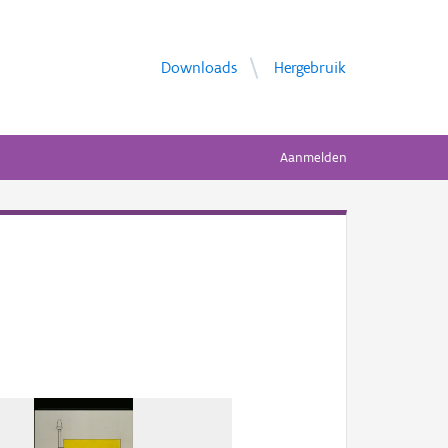
Downloads
Hergebruik
Aanmelden