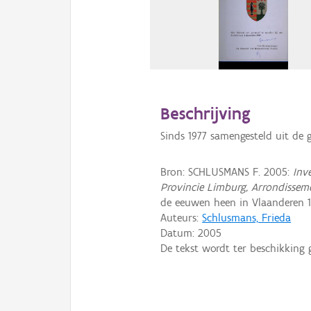
Beschrijving
Sinds 1977 samengesteld uit de
Bron: SCHLUSMANS F. 2005:
Inv
Provincie Limburg, Arrondissem
de eeuwen heen in Vlaanderen 19
Auteurs:
Schlusmans, Frieda
Datum:
2005
De tekst wordt ter beschikking 