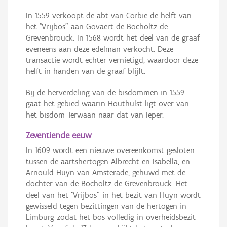
In 1559 verkoopt de abt van Corbie de helft van
het "Vrijbos" aan Govaert de Bocholtz de
Grevenbrouck. In 1568 wordt het deel van de graaf
eveneens aan deze edelman verkocht. Deze
transactie wordt echter vernietigd, waardoor deze
helft in handen van de graaf blijft.
Bij de herverdeling van de bisdommen in 1559
gaat het gebied waarin Houthulst ligt over van
het bisdom Terwaan naar dat van Ieper.
Zeventiende eeuw
In 1609 wordt een nieuwe overeenkomst gesloten
tussen de aartshertogen Albrecht en Isabella, en
Arnould Huyn van Amsterade, gehuwd met de
dochter van de Bocholtz de Grevenbrouck. Het
deel van het "Vrijbos" in het bezit van Huyn wordt
gewisseld tegen bezittingen van de hertogen in
Limburg zodat het bos volledig in overheidsbezit