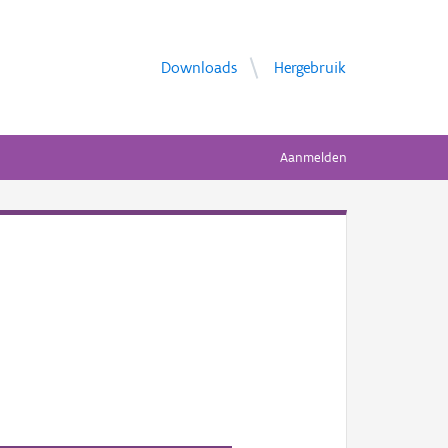
Downloads
Hergebruik
Aanmelden