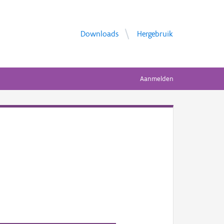
Downloads
Hergebruik
Aanmelden