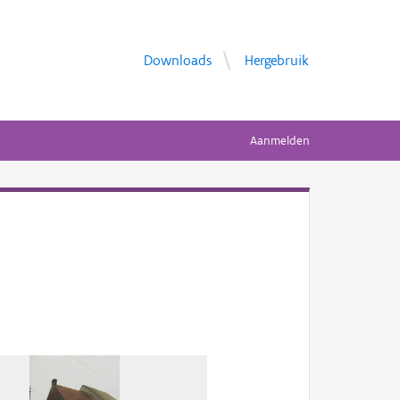
Downloads
Hergebruik
Aanmelden