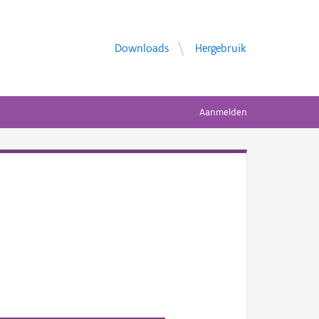
Downloads
Hergebruik
Aanmelden