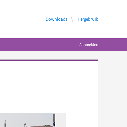
Downloads
Hergebruik
Aanmelden