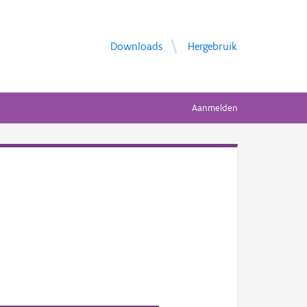
Downloads
Hergebruik
Aanmelden