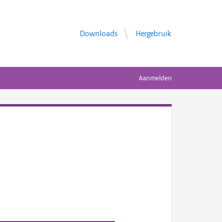
Downloads
Hergebruik
Aanmelden