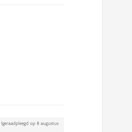
(geraadpleegd op
8 augustus