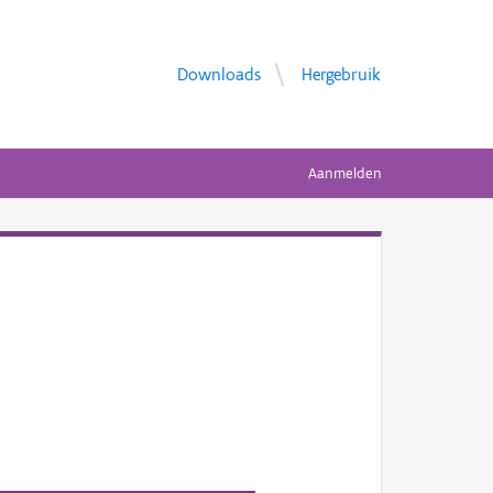
Downloads
Hergebruik
Aanmelden