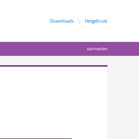
Downloads
Hergebruik
Aanmelden