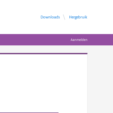
Downloads
Hergebruik
Aanmelden