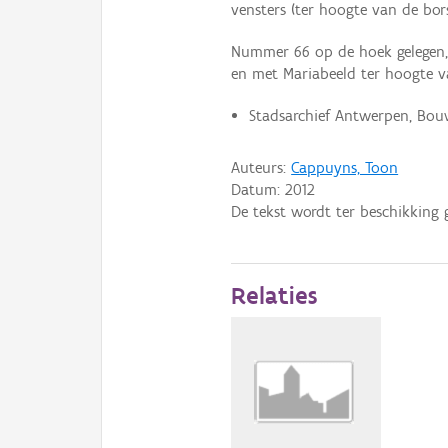
vensters (ter hoogte van de bor
Nummer 66 op de hoek gelegen, 
en met Mariabeeld ter hoogte v
Stadsarchief Antwerpen, Bouw
Auteurs:
Cappuyns, Toon
Datum:
2012
De tekst wordt ter beschikking 
Relaties