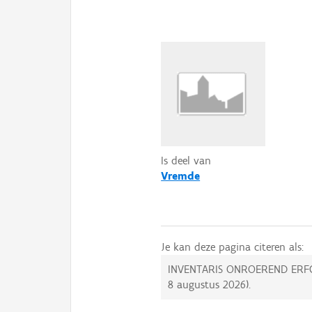
Is deel van
Vremde
Je kan deze pagina citeren als:
INVENTARIS ONROEREND ERF
8 augustus 2026
).