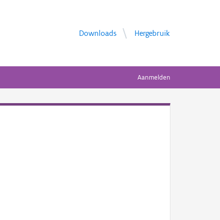
Downloads
Hergebruik
Aanmelden