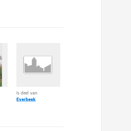
Is deel van
Everbeek