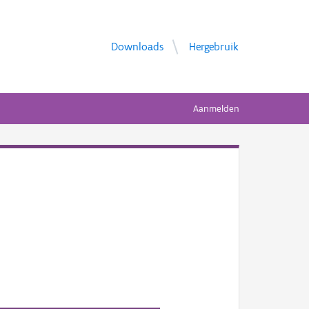
Downloads
Hergebruik
Aanmelden