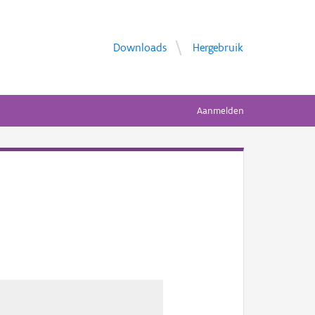
Downloads
Hergebruik
Aanmelden