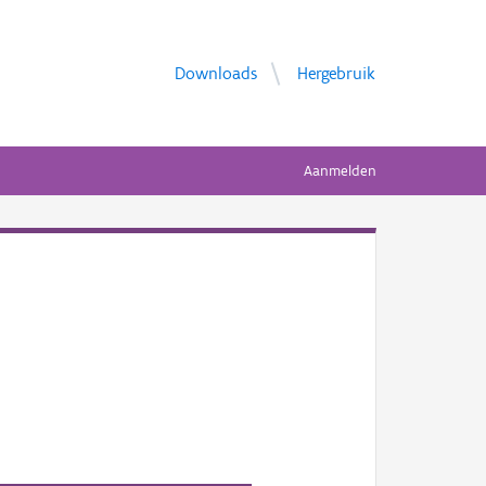
Downloads
Hergebruik
Aanmelden