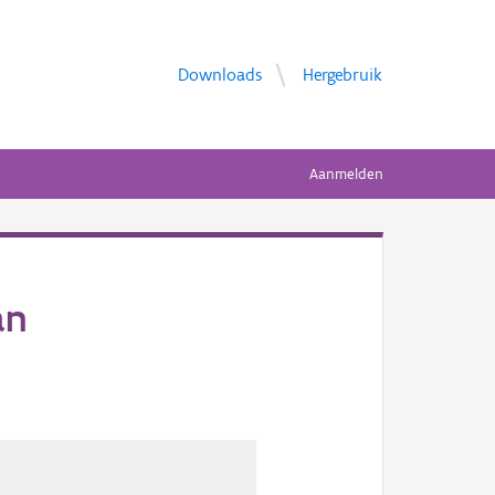
Downloads
Hergebruik
Aanmelden
an