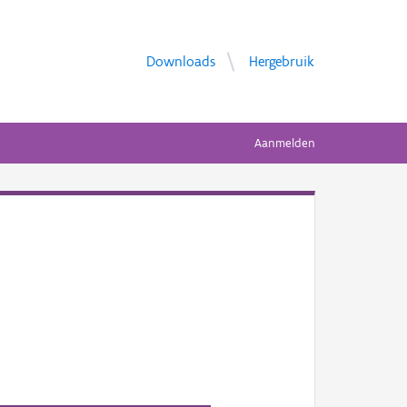
Downloads
Hergebruik
Aanmelden