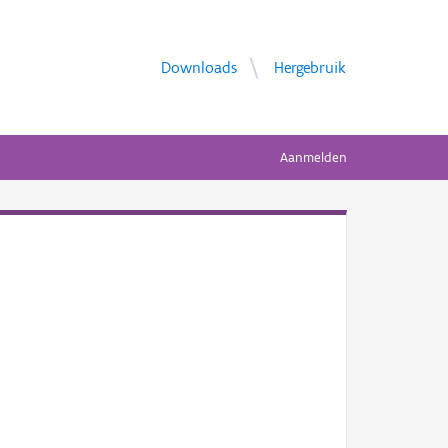
Downloads
Hergebruik
Aanmelden