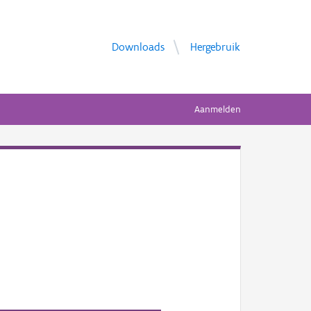
Downloads
Hergebruik
Aanmelden