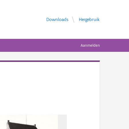
Downloads
Hergebruik
Aanmelden