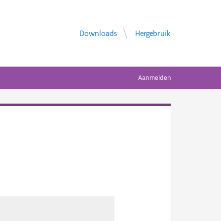
Downloads
Hergebruik
Aanmelden