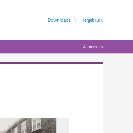
Downloads
Hergebruik
Aanmelden