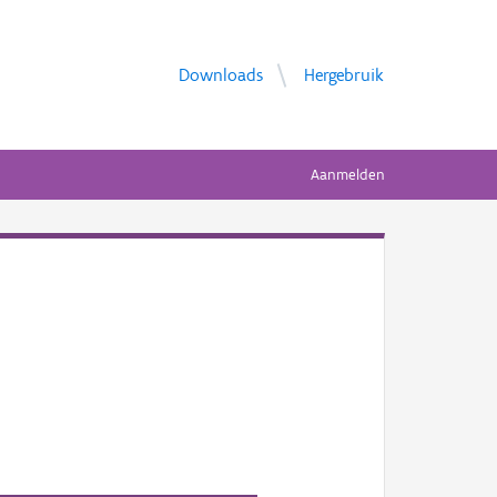
Downloads
Hergebruik
Aanmelden