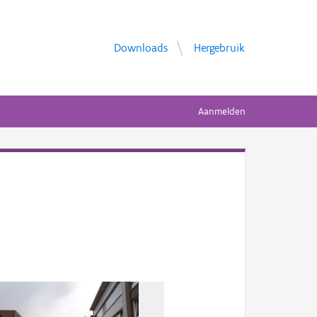
Downloads
Hergebruik
Aanmelden