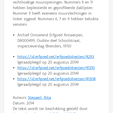
rechthoekige muuropeningen. Nummers 9 en 11
hebben bepleisterde en geprofileerde daklijsten.
Nummer 9 heeft eveneens muurvlechtingen in
linker zijgevel. Nummers 6, 7 en 9 hebben beluikte
vensters.
Archief Onroerend Erfgoed Antwerpen,
DA000499, Oudste deel Schoolstraat,
inspectieverslag (Brenders, 1976)
https://id.erfgoed.net/erfgoedobjecten/4293
(geraadpleegd op 20 augustus 2014)
https://id.erfgoed.net/erfgoedobjecten/41310
(geraadpleegd op 20 augustus 2014)
https://id.erfgoed.net/erfgoedobjecten/41308
(geraadpleegd op 20 augustus 2014)
Auteurs:
Steyaert, Rita
Datum:
2014
De tekst wordt ter beschikking gesteld door: