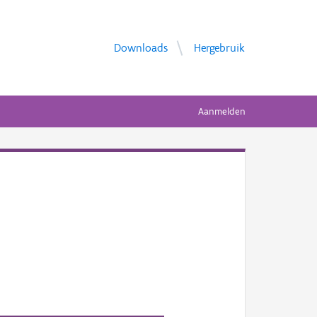
Downloads
Hergebruik
Aanmelden