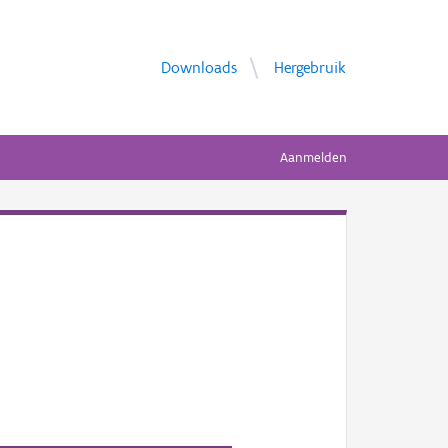
Downloads
Hergebruik
Aanmelden