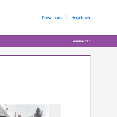
Downloads
Hergebruik
Aanmelden