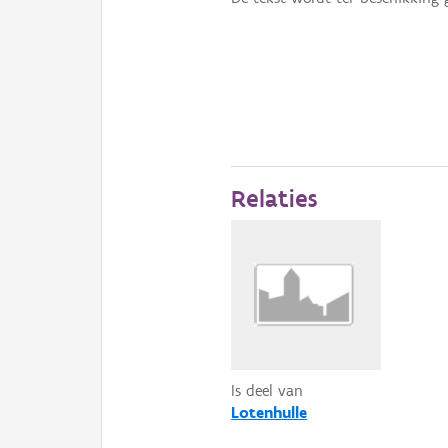
Relaties
Is deel van
Lotenhulle