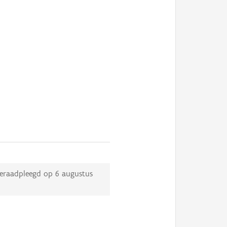
eraadpleegd op
6 augustus