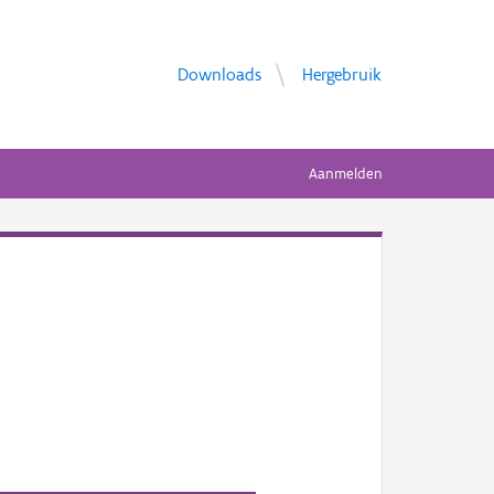
Downloads
Hergebruik
Aanmelden