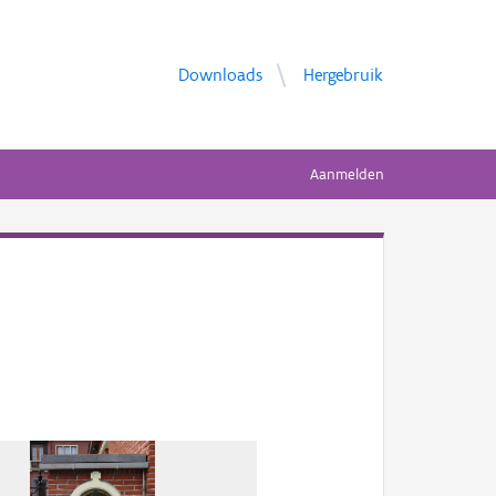
Downloads
Hergebruik
Aanmelden