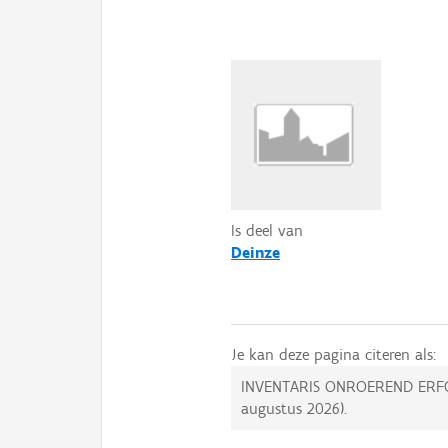
Is deel van
Deinze
Je kan deze pagina citeren als:
INVENTARIS ONROEREND ERF
augustus 2026
).