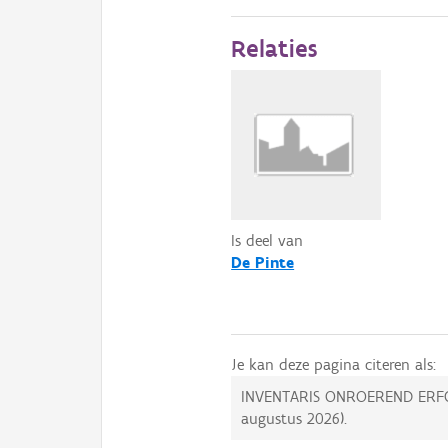
Relaties
Is deel van
De Pinte
Je kan deze pagina citeren als:
INVENTARIS ONROEREND ERF
augustus 2026
).