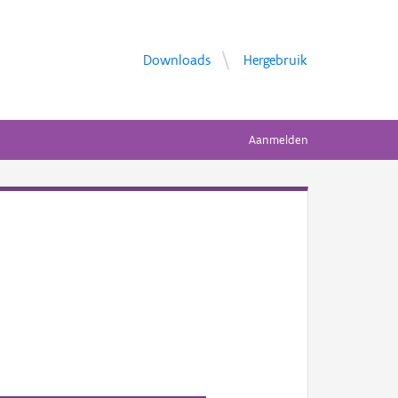
Downloads
Hergebruik
Aanmelden