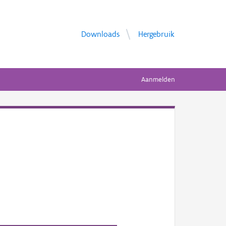
Downloads
Hergebruik
Aanmelden