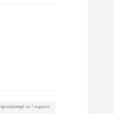
(geraadpleegd op
7 augustus