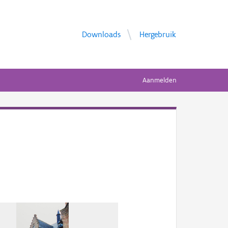
Downloads
Hergebruik
Aanmelden