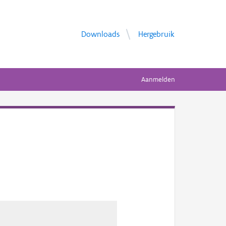
Downloads
Hergebruik
Aanmelden