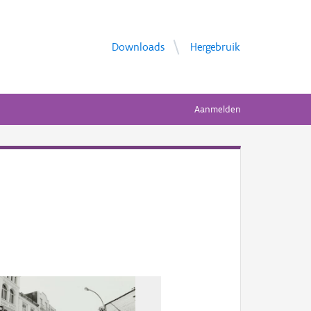
Downloads
Hergebruik
Aanmelden