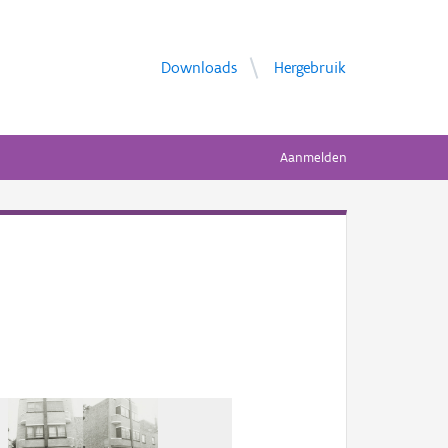
Downloads
Hergebruik
Aanmelden