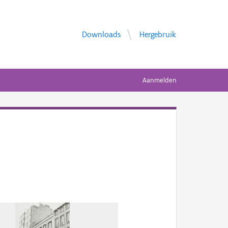
Downloads
Hergebruik
Aanmelden