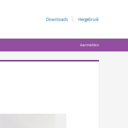
Downloads
Hergebruik
Aanmelden