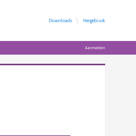
Downloads
Hergebruik
Aanmelden