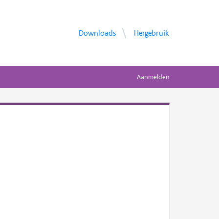
Downloads
Hergebruik
Aanmelden