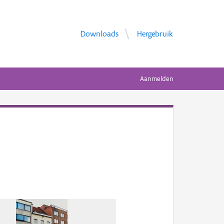
Downloads
Hergebruik
Aanmelden