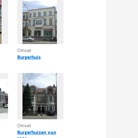
Omvat
Burgerhuis
Omvat
Burgerhuizen van