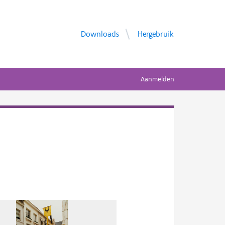
Downloads
Hergebruik
Aanmelden