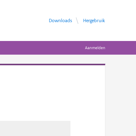
Downloads
Hergebruik
Aanmelden