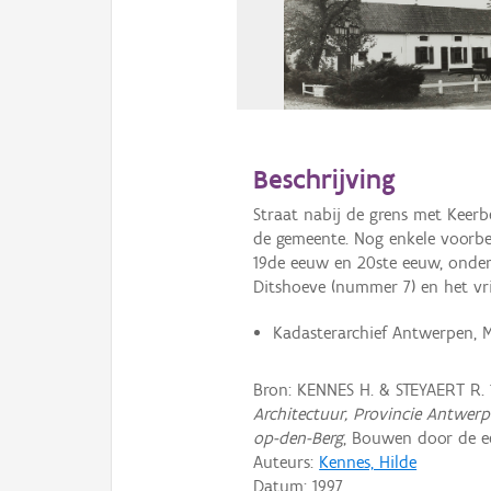
Beschrijving
Straat nabij de grens met Keerb
de gemeente. Nog enkele voorbe
19de eeuw en 20ste eeuw, onder
Ditshoeve (nummer 7) en het vr
Kadasterarchief Antwerpen, 
Bron: KENNES H. & STEYAERT R. 
Architectuur, Provincie Antwerp
op-den-Berg
, Bouwen door de e
Auteurs:
Kennes, Hilde
Datum:
1997