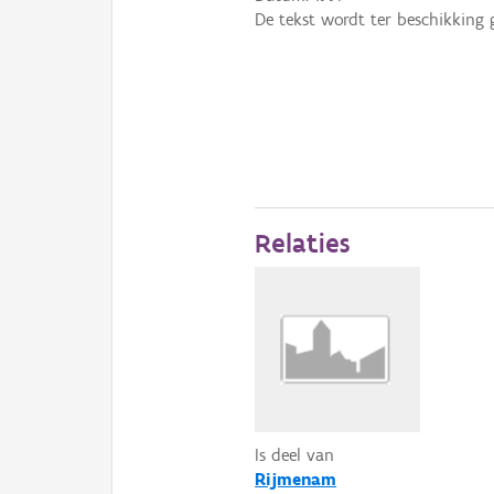
De tekst wordt ter beschikking 
Relaties
Is deel van
Rijmenam