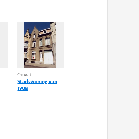
Omvat
Stadswoning van
1908