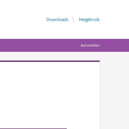
Downloads
Hergebruik
Aanmelden