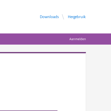
Downloads
Hergebruik
Aanmelden